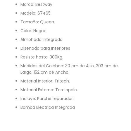
Marca: Bestway
Modelo: 67465.
Tamaño: Queen.
Color: Negro.
Almohada Integrada.
Diseñado para Interiores
Resiste hasta: 300Kg.
Medidas del Colchón: 30 cm de Alto, 203 cm de
Largo, 152 cm de Ancho.
Material Interior: Tritech.
Material Externo: Terciopelo.
Incluye: Parche reparador.
Bomba Electrica Integrada