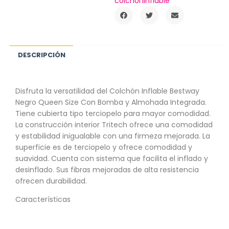
colchoninflable
DESCRIPCIÓN
Disfruta la versatilidad del Colchón Inflable Bestway
Negro Queen Size Con Bomba y Almohada Integrada.
Tiene cubierta tipo terciopelo para mayor comodidad.
La construcción interior Tritech ofrece una comodidad
y estabilidad inigualable con una firmeza mejorada. La
superficie es de terciopelo y ofrece comodidad y
suavidad. Cuenta con sistema que facilita el inflado y
desinflado. Sus fibras mejoradas de alta resistencia
ofrecen durabilidad.
Características