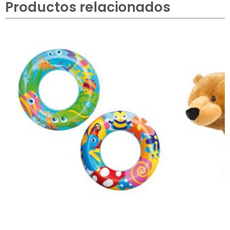
Productos relacionados