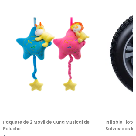
Paquete de 2 Movil de Cuna Musical de
Inflable Flot
Peluche
Salvavidas Inf