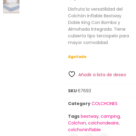
Disfruta la versatilidad del
Colchón Inflable Bestway
Doble King Con Bomba y
Almohada Integrada. Tiene
cubierta tipo terciopelo para
mayor comodidad.
Agotado
Añadir a lista de deseo
SKU
67693
Category
COLCHONES
Tags
bestway
,
camping
,
Colchon
,
colchondeaire
,
colchoninflable