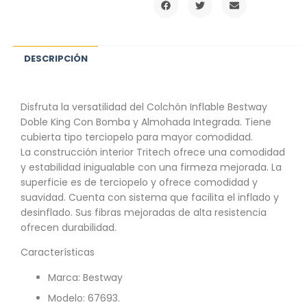
DESCRIPCIÓN
Disfruta la versatilidad del Colchón Inflable Bestway
Doble King Con Bomba y Almohada Integrada. Tiene
cubierta tipo terciopelo para mayor comodidad.
La construcción interior Tritech ofrece una comodidad
y estabilidad inigualable con una firmeza mejorada. La
superficie es de terciopelo y ofrece comodidad y
suavidad. Cuenta con sistema que facilita el inflado y
desinflado. Sus fibras mejoradas de alta resistencia
ofrecen durabilidad.
Características
Marca: Bestway
Modelo: 67693.