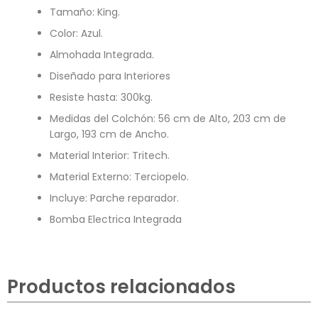
Tamaño: King.
Color: Azul.
Almohada Integrada.
Diseñado para Interiores
Resiste hasta: 300kg.
Medidas del Colchón: 56 cm de Alto, 203 cm de
Largo, 193 cm de Ancho.
Material Interior: Tritech.
Material Externo: Terciopelo.
Incluye: Parche reparador.
Bomba Electrica Integrada
Productos relacionados