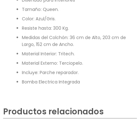
Diseñado para Interiores
Tamaño: Queen.
Color: Azul/Gris.
Resiste hasta: 300 Kg.
Medidas del Colchón: 36 cm de Alto, 203 cm de
Largo, 152 cm de Ancho.
Material Interior: Tritech.
Material Externo: Terciopelo.
Incluye: Parche reparador.
Bomba Electrica Integrada
Productos relacionados