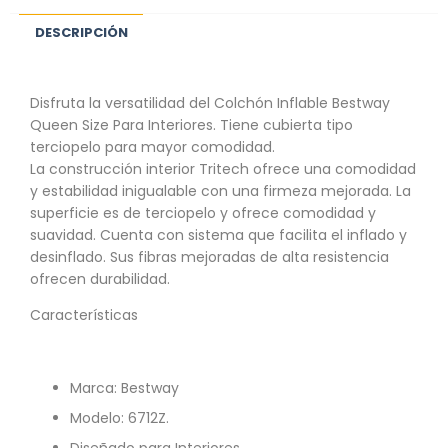
DESCRIPCIÓN
Disfruta la versatilidad del Colchón Inflable Bestway
Queen Size Para Interiores. Tiene cubierta tipo
terciopelo para mayor comodidad.
La construcción interior Tritech ofrece una comodidad
y estabilidad inigualable con una firmeza mejorada. La
superficie es de terciopelo y ofrece comodidad y
suavidad. Cuenta con sistema que facilita el inflado y
desinflado. Sus fibras mejoradas de alta resistencia
ofrecen durabilidad.
Características
Marca: Bestway
Modelo: 6712Z.