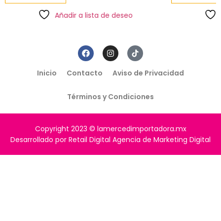
Añadir a lista de deseo
Inicio
Contacto
Aviso de Privacidad
Términos y Condiciones
Copyright 2023 © lamercedimportadora.mx
Desarrollado por Retail Digital Agencia de Marketing Digital