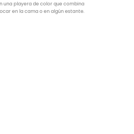
n una playera de color que combina
ocar en la cama o en algún estante.