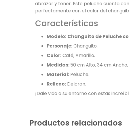
abrazar y tener. Este peluche cuenta co
perfectamente con el color del changuit
Características
Modelo:
Changuito de Peluche co
Personaje:
Changuito.
Color:
Café, Amarillo.
Medidas:
50 cm Alto, 34 cm Ancho,
Material:
Peluche.
Relleno:
Delcron.
¡Dale vida a su entorno con estas increíbl
Productos relacionados