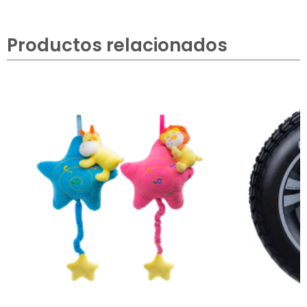
Productos relacionados