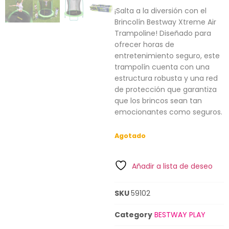
¡Salta a la diversión con el
Brincolín Bestway Xtreme Air
Trampoline! Diseñado para
ofrecer horas de
entretenimiento seguro, este
trampolín cuenta con una
estructura robusta y una red
de protección que garantiza
que los brincos sean tan
emocionantes como seguros.
Agotado
Añadir a lista de deseo
SKU
59102
Category
BESTWAY PLAY