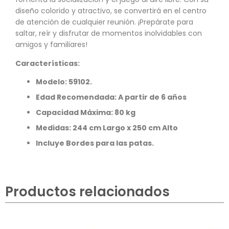
diseño colorido y atractivo, se convertirá en el centro
de atención de cualquier reunión. ¡Prepárate para
saltar, reír y disfrutar de momentos inolvidables con
amigos y familiares!
Características:
Modelo: 59102.
Edad Recomendada: A partir de 6 años
Capacidad Máxima: 80 kg
Medidas: 244 cm Largo x 250 cm Alto
Incluye Bordes para las patas.
Productos relacionados