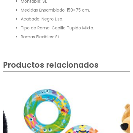
Montable: Sí.
Medidas Ensamblado: 150×75 cm.
Acabado: Negro Liso.
Tipo de Rama: Cepillo Tupido Mixto.
Ramas Flexibles: Sí.
Productos relacionados