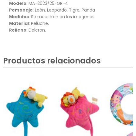
Modelo
: MA-2023/25-GR-4
Personaje
: León, Leopardo, Tigre, Panda
Medidas
: Se muestran en las imagenes
Material
: Peluche.
Relleno
: Delcron.
Productos relacionados