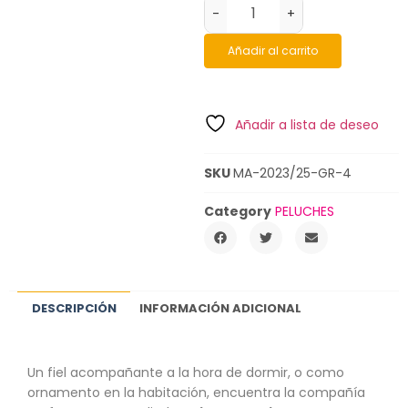
-
+
Añadir al carrito
Añadir a lista de deseo
SKU
MA-2023/25-GR-4
Category
PELUCHES
DESCRIPCIÓN
INFORMACIÓN ADICIONAL
Un fiel acompañante a la hora de dormir, o como
ornamento en la habitación, encuentra la compañía