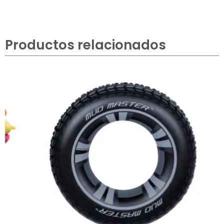
Productos relacionados