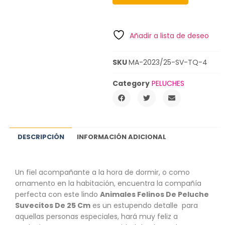
Añadir a lista de deseo
SKU
MA-2023/25-SV-TQ-4
Category
PELUCHES
DESCRIPCIÓN
INFORMACIÓN ADICIONAL
Un fiel acompañante a la hora de dormir, o como
ornamento en la habitación, encuentra la compañía
perfecta con este lindo
Animales Felinos De Peluche
Suvecitos De 25 Cm
es un estupendo detalle para
aquellas personas especiales, hará muy feliz a