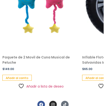
Paquete de 2 Movil de Cuna Musical de
Inflable Flot
Peluche
Salvavidas Inf
$
149.00
$
65.00
Añadir al carrito
Añadir al carri
Añadir a lista de deseo