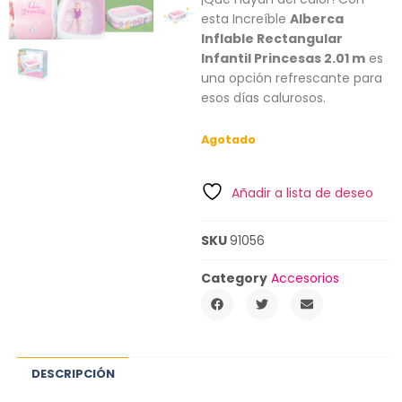
esta Increíble
Alberca
Inflable Rectangular
Infantil Princesas 2.01 m
es
una opción refrescante para
esos días calurosos.
Agotado
Añadir a lista de deseo
SKU
91056
Category
Accesorios
DESCRIPCIÓN