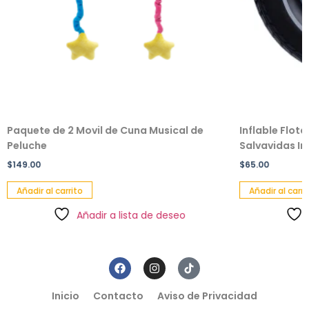
Paquete de 2 Movil de Cuna Musical de
Inflable Flot
Peluche
Salvavidas Inf
$
149.00
$
65.00
Añadir al carrito
Añadir al carri
Añadir a lista de deseo
Inicio
Contacto
Aviso de Privacidad