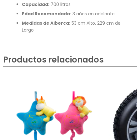
Capacidad:
700 litros.
Edad Recomendada:
3 años en adelante.
Medidas de Alberca:
53 cm Alto, 229 cm de
Largo
Productos relacionados