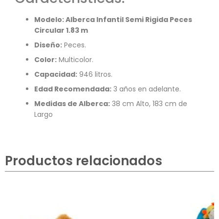
Modelo: Alberca Infantil Semi Rigida Peces
Circular 1.83 m
Diseño:
Peces.
Color:
Multicolor.
Capacidad:
946 litros.
Edad Recomendada:
3 años en adelante.
Medidas de Alberca:
38 cm Alto, 183 cm de
Largo
Productos relacionados