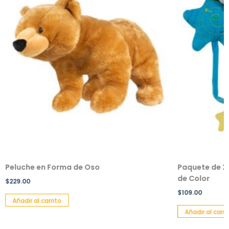
Peluche en Forma de Oso
Paquete de 2 
de Color
$
229.00
$
109.00
Añadir al carrito
Añadir al carri