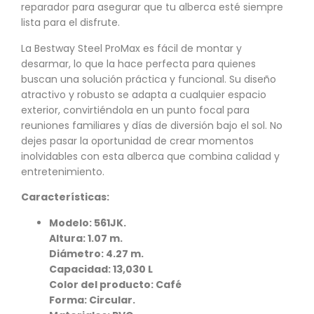
reparador para asegurar que tu alberca esté siempre
lista para el disfrute.
La Bestway Steel ProMax es fácil de montar y
desarmar, lo que la hace perfecta para quienes
buscan una solución práctica y funcional. Su diseño
atractivo y robusto se adapta a cualquier espacio
exterior, convirtiéndola en un punto focal para
reuniones familiares y días de diversión bajo el sol. No
dejes pasar la oportunidad de crear momentos
inolvidables con esta alberca que combina calidad y
entretenimiento.
Características:
Modelo: 561JK.
Altura: 1.07 m.
Diámetro: 4.27 m.
Capacidad: 13,030 L
Color del producto: Café
Forma: Circular.