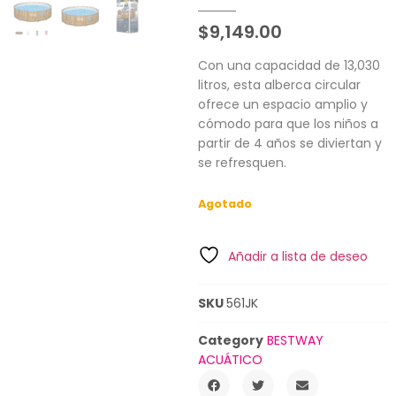
$
9,149.00
Con una capacidad de 13,030
litros, esta alberca circular
ofrece un espacio amplio y
cómodo para que los niños a
partir de 4 años se diviertan y
se refresquen.
Agotado
Añadir a lista de deseo
SKU
561JK
Category
BESTWAY
ACUÁTICO