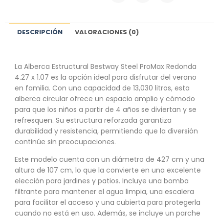
DESCRIPCIÓN
VALORACIONES (0)
La Alberca Estructural Bestway Steel ProMax Redonda
4.27 x 1.07 es la opción ideal para disfrutar del verano
en familia. Con una capacidad de 13,030 litros, esta
alberca circular ofrece un espacio amplio y cómodo
para que los niños a partir de 4 años se diviertan y se
refresquen. Su estructura reforzada garantiza
durabilidad y resistencia, permitiendo que la diversión
continúe sin preocupaciones.
Este modelo cuenta con un diámetro de 427 cm y una
altura de 107 cm, lo que la convierte en una excelente
elección para jardines y patios. Incluye una bomba
filtrante para mantener el agua limpia, una escalera
para facilitar el acceso y una cubierta para protegerla
cuando no está en uso. Además, se incluye un parche