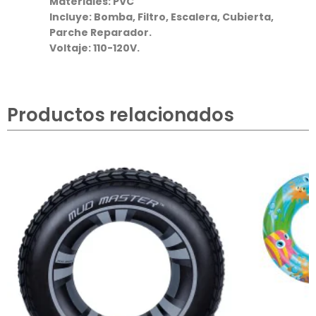
Materiales: PVC
Incluye: Bomba, Filtro, Escalera, Cubierta,
Parche Reparador.
Voltaje: 110-120V.
Productos relacionados