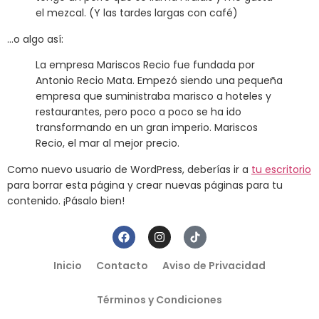
el mezcal. (Y las tardes largas con café)
…o algo así:
La empresa Mariscos Recio fue fundada por
Antonio Recio Mata. Empezó siendo una pequeña
empresa que suministraba marisco a hoteles y
restaurantes, pero poco a poco se ha ido
transformando en un gran imperio. Mariscos
Recio, el mar al mejor precio.
Como nuevo usuario de WordPress, deberías ir a
tu escritorio
para borrar esta página y crear nuevas páginas para tu
contenido. ¡Pásalo bien!
Inicio
Contacto
Aviso de Privacidad
Términos y Condiciones