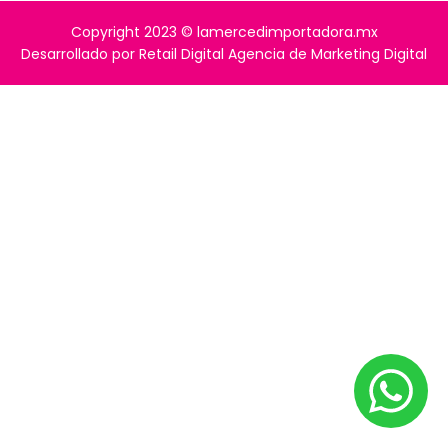
Copyright 2023 © lamercedimportadora.mx
Desarrollado por Retail Digital Agencia de Marketing Digital