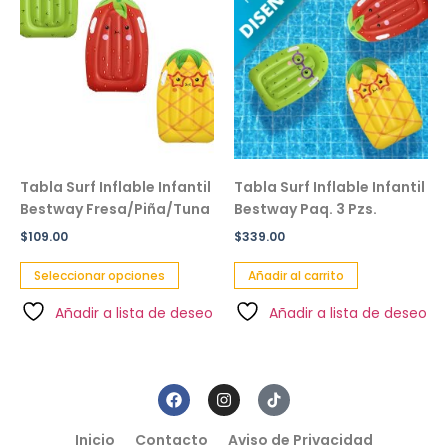
Tabla Surf Inflable Infantil
Tabla Surf Inflable Infantil
Bestway Fresa/Piña/Tuna
Bestway Paq. 3 Pzs.
$
109.00
$
339.00
Seleccionar opciones
Añadir al carrito
Añadir a lista de deseo
Añadir a lista de deseo
Inicio
Contacto
Aviso de Privacidad