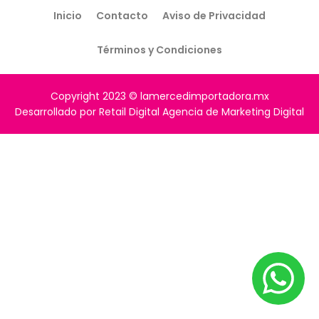
Inicio
Contacto
Aviso de Privacidad
Términos y Condiciones
Copyright 2023 © lamercedimportadora.mx
Desarrollado por Retail Digital Agencia de Marketing Digital