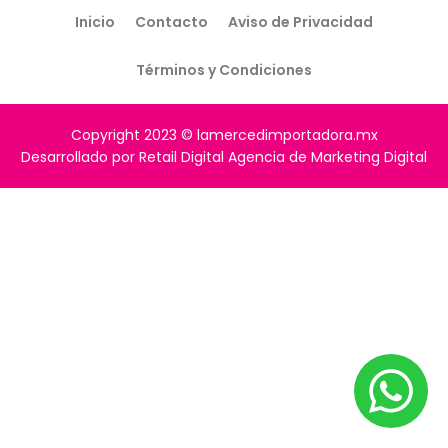
Inicio
Contacto
Aviso de Privacidad
Términos y Condiciones
Copyright 2023 © lamercedimportadora.mx
Desarrollado por Retail Digital Agencia de Marketing Digital