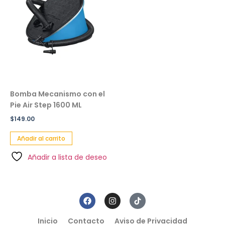
Bomba Mecanismo con el
Pie Air Step 1600 ML
$
149.00
Añadir al carrito
Añadir a lista de deseo
Inicio
Contacto
Aviso de Privacidad