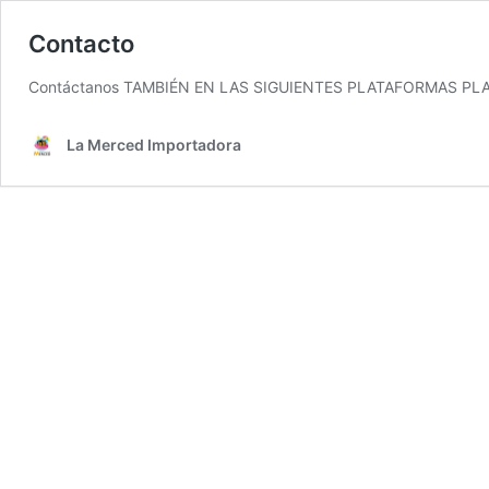
Contacto
Contáctanos TAMBIÉN EN LAS SIGUIENTES PLATAFORMAS P
La Merced Importadora