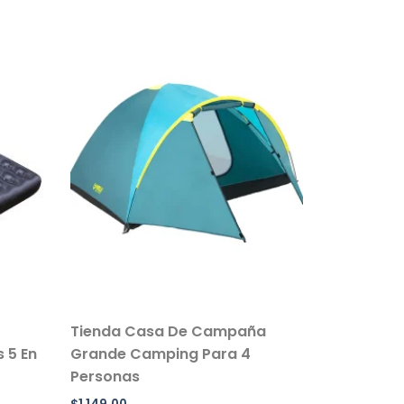
Tienda Casa De Campaña
 5 En
Grande Camping Para 4
Personas