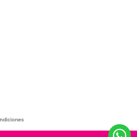
ndiciones