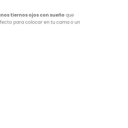
nos tiernos ojos con sueño
que
fecto para colocar en tu cama o un