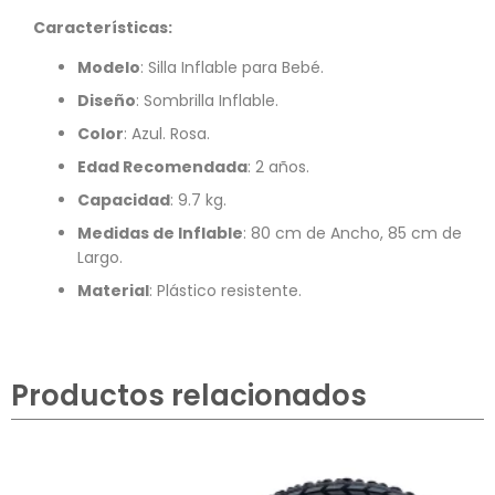
Características:
Modelo
: Silla Inflable para Bebé.
Diseño
: Sombrilla Inflable.
Color
: Azul. Rosa.
Edad Recomendada
: 2 años.
Capacidad
: 9.7 kg.
Medidas de Inflable
: 80 cm de Ancho, 85 cm de
Largo.
Material
: Plástico resistente.
Productos relacionados