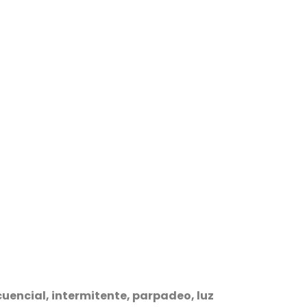
cuencial, intermitente, parpadeo, luz