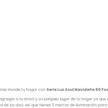
inas inunde tu hogar con
Serie Luz Azul Navideña 60 Fo
agregar a tu árbol y a cualquier lugar de tu hogar ya que l
d de luz azul, así que tienes 3 metros de iluminación para