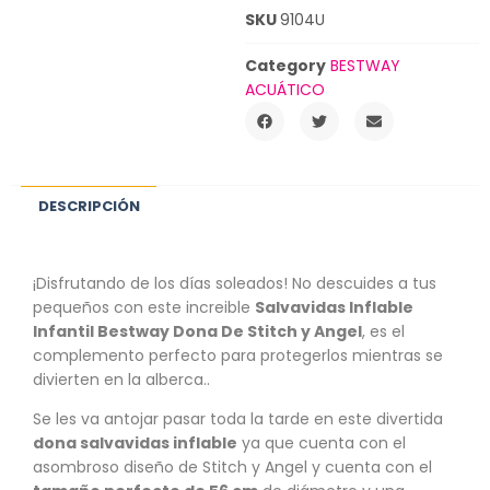
SKU
9104U
Category
BESTWAY
ACUÁTICO
DESCRIPCIÓN
¡Disfrutando de los días soleados! No descuides a tus
pequeños con este increible
Salvavidas Inflable
Infantil Bestway Dona De Stitch y Angel
, es el
complemento perfecto para protegerlos mientras se
divierten en la alberca..
Se les va antojar pasar toda la tarde en este divertida
dona salvavidas inflable
ya que cuenta con el
asombroso diseño de Stitch y Angel y cuenta con el