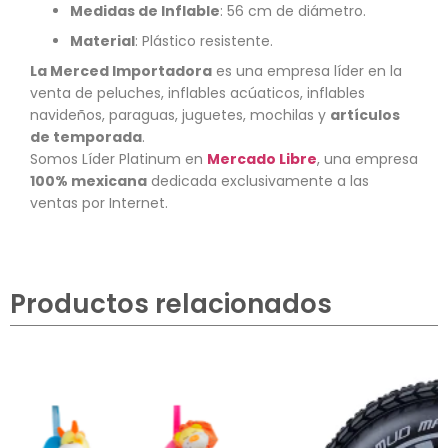
Medidas de Inflable
: 56 cm de diámetro.
Material
: Plástico resistente.
La Merced Importadora
es una empresa líder en la
venta de peluches, inflables acúaticos, inflables
navideños, paraguas, juguetes, mochilas y
artículos
de temporada
.
Somos Líder Platinum en
Mercado Libre
, una empresa
100% mexicana
dedicada exclusivamente a las
ventas por Internet.
Productos relacionados