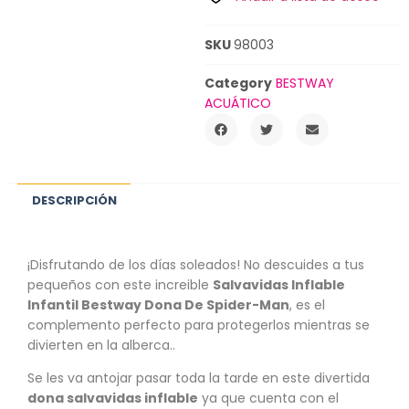
SKU
98003
Category
BESTWAY
ACUÁTICO
DESCRIPCIÓN
¡Disfrutando de los días soleados! No descuides a tus
pequeños con este increible
Salvavidas Inflable
Infantil Bestway Dona De Spider-Man
, es el
complemento perfecto para protegerlos mientras se
divierten en la alberca..
Se les va antojar pasar toda la tarde en este divertida
dona salvavidas inflable
ya que cuenta con el