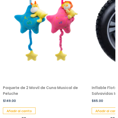
Paquete de 2 Movil de Cuna Musical de
Inflable Flot
Peluche
Salvavidas Inf
$
149.00
$
65.00
Añadir al carrito
Añadir al carri