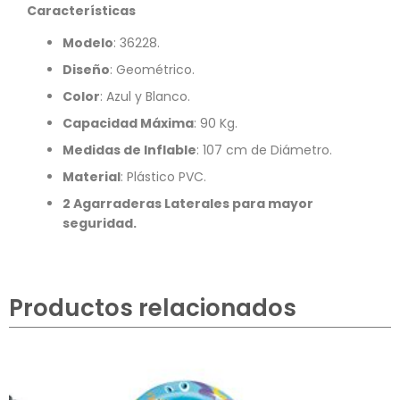
Características
Modelo
: 36228.
Diseño
: Geométrico.
Color
: Azul y Blanco.
Capacidad Máxima
: 90 Kg.
Medidas de Inflable
: 107 cm de Diámetro.
Material
: Plástico PVC.
2 Agarraderas Laterales para mayor
seguridad.
Productos relacionados