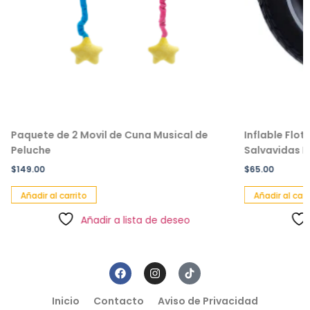
Paquete de 2 Movil de Cuna Musical de
Inflable Flot
Peluche
Salvavidas In
$
149.00
$
65.00
Añadir al carrito
Añadir al carri
Añadir a lista de deseo
Inicio
Contacto
Aviso de Privacidad