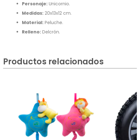
Personaje:
Unicornio.
Medidas:
20x13x12 cm.
Material:
Peluche.
Relleno:
Delcrón.
Productos relacionados