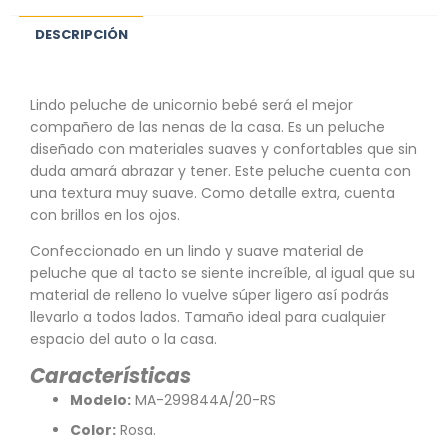
DESCRIPCIÓN
Lindo peluche de unicornio bebé será el mejor
compañero de las nenas de la casa. Es un peluche
diseñado con materiales suaves y confortables que sin
duda amará abrazar y tener. Este peluche cuenta con
una textura muy suave. Como detalle extra, cuenta
con brillos en los ojos.
Confeccionado en un lindo y suave material de
peluche que al tacto se siente increíble, al igual que su
material de relleno lo vuelve súper ligero así podrás
llevarlo a todos lados. Tamaño ideal para cualquier
espacio del auto o la casa.
Características
Modelo:
MA-299844A/20-RS
Color:
Rosa.