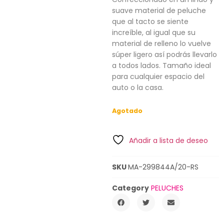
suave material de peluche
que al tacto se siente
increíble, al igual que su
material de relleno lo vuelve
súper ligero así podrás llevarlo
a todos lados. Tamaño ideal
para cualquier espacio del
auto o la casa.
Agotado
Añadir a lista de deseo
SKU
MA-299844A/20-RS
Category
PELUCHES