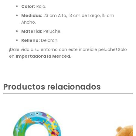
Color:
Rojo.
Medidas:
23 cm Alto, 13 cm de Largo, 15 cm
Ancho.
Material:
Peluche.
Relleno:
Delcron.
¡Dale vida a su entorno con este increíble peluche! Solo
en
Importadora la Merced.
Productos relacionados