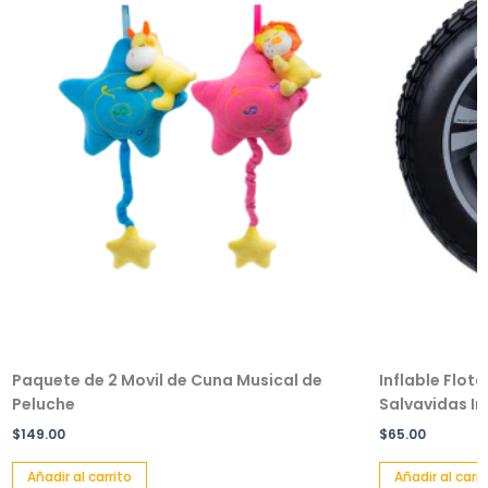
Paquete de 2 Movil de Cuna Musical de
Inflable Flot
Peluche
Salvavidas Inf
$
149.00
$
65.00
Añadir al carrito
Añadir al carri