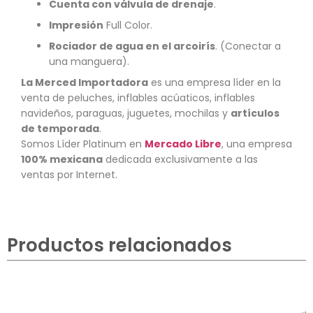
Cuenta con válvula de drenaje
.
Impresión
Full Color.
Rociador de agua en el arcoirís
. (Conectar a
una manguera).
La Merced Importadora
es una empresa líder en la
venta de peluches, inflables acúaticos, inflables
navideños, paraguas, juguetes, mochilas y
artículos
de temporada
.
Somos Líder Platinum en
Mercado Libre
, una empresa
100% mexicana
dedicada exclusivamente a las
ventas por Internet.
Productos relacionados