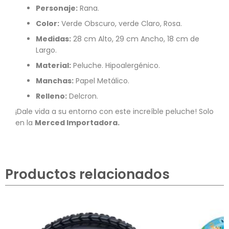
Personaje:
Rana.
Color:
Verde Obscuro, verde Claro, Rosa.
Medidas:
28 cm Alto, 29 cm Ancho, 18 cm de
Largo.
Material:
Peluche. Hipoalergénico.
Manchas:
Papel Metálico.
Relleno:
Delcron.
¡Dale vida a su entorno con este increíble peluche! Solo
en la
Merced Importadora.
Productos relacionados