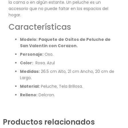
la cama o en algún estante. Un peluche es un
accesorio que no puede faltar en los espacios del
hogar.
Características
Modelo:
Paquete de Ositos de Peluche de
San Valentin con Corazon.
Personaje:
Oso.
Color:
Rosa. Azul
Medidas:
26.5 cm Alto, 21 cm Ancho, 20 cm de
Largo.
Material:
Peluche, Tela Brillosa.
Relleno:
Delcron.
Productos relacionados