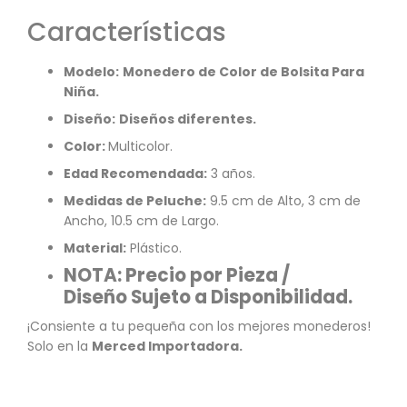
Características
Modelo:
Monedero de Color de Bolsita Para
Niña.
Diseño:
Diseños diferentes.
Color:
Multicolor.
Edad Recomendada:
3 años.
Medidas de Peluche:
9.5 cm de Alto, 3 cm de
Ancho, 10.5 cm de Largo.
Material:
Plástico.
NOTA: Precio por Pieza /
Diseño
Sujeto a Disponibilidad.
¡Consiente a tu pequeña con los mejores monederos!
Solo en la
Merced Importadora.