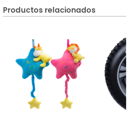
Productos relacionados