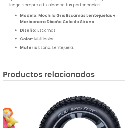
tenga siempre a tu alcance tus pertenencias.
Modelo: Mochila Gris Escamas Lentejuelas +
Mariconera Diseño Cola de Sirena
Diseño:
Escamas.
Color:
Multicolor.
Material:
Lona. Lentejuela.
Productos relacionados