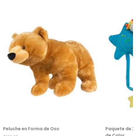
Peluche en Forma de Oso
Paquete de 2 
de Color