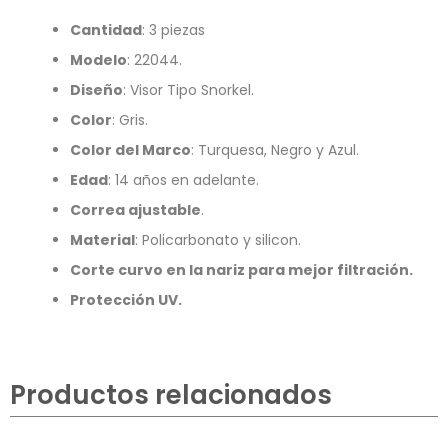
Cantidad
: 3 piezas
Modelo
: 22044.
Diseño
: Visor Tipo Snorkel.
Color
: Gris.
Color del Marco
: Turquesa, Negro y Azul.
Edad
: 14 años en adelante.
Correa ajustable
.
Material
: Policarbonato y silicon.
Corte curvo en la nariz para mejor filtración.
Protección UV.
Productos relacionados