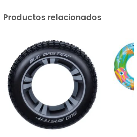
Productos relacionados