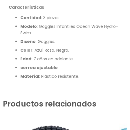
Características
Cantidad
: 3 piezas
Modelo
: Goggles Infantiles Ocean Wave Hydro-
Swim.
Diseño
: Goggles.
Color
: Azul, Rosa, Negro.
Edad
: 7 años en adelante.
correa ajustable
Material
: Plástico resistente.
Productos relacionados