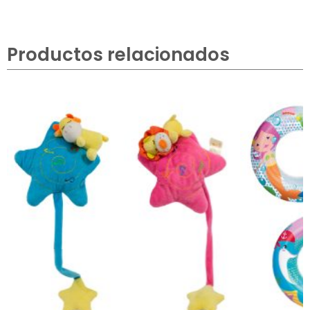
Productos relacionados