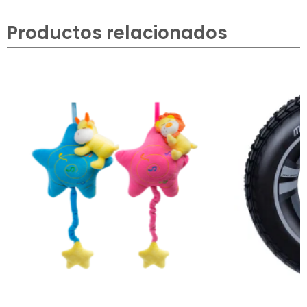
Productos relacionados