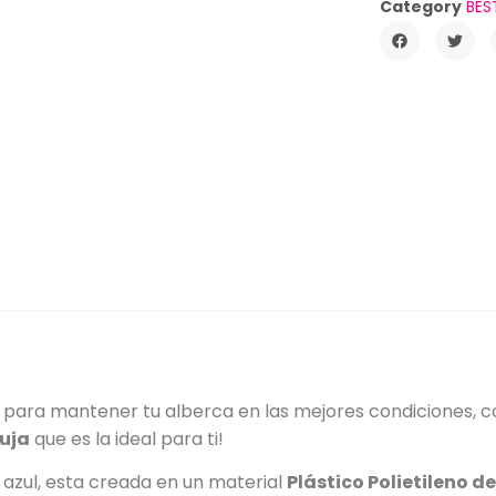
Category
BES
 para mantener tu alberca en las mejores condiciones, c
uja
que es la ideal para ti!
 azul, esta creada en un material
Plástico Polietileno de