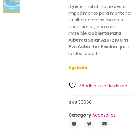
¡Qué el mal clima no sea un
impedimento para mantener
tu alberca en las mejores
condiciones, con esta
increíble
Cubierta Para
Alberca Solar Azul 210 Cm
Pvc Cobertor Piscina
que es
la ideal para ti!
Agotado
Añadir a lista de deseo
SKU
58060
Category
Accesorios