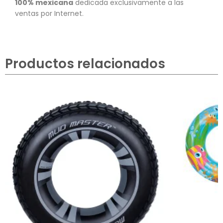
100% mexicana
dedicada exclusivamente a las
ventas por Internet.
Productos relacionados