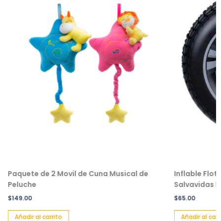
Paquete de 2 Movil de Cuna Musical de
Inflable Flot
Peluche
Salvavidas In
$
149.00
$
65.00
Añadir al carrito
Añadir al carri