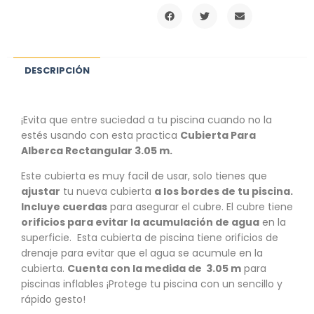
DESCRIPCIÓN
¡Evita que entre suciedad a tu piscina cuando no la
estés usando con esta practica
Cubierta Para
Alberca Rectangular 3.05 m.
Este cubierta es muy facil de usar, solo tienes que
ajustar
tu nueva cubierta
a los bordes de tu piscina.
Incluye cuerdas
para asegurar el cubre. El cubre tiene
orificios para evitar la acumulación de agua
en la
superficie. Esta cubierta de piscina tiene orificios de
drenaje para evitar que el agua se acumule en la
cubierta.
Cuenta con la medida de 3.05 m
para
piscinas inflables ¡Protege tu piscina con un sencillo y
rápido gesto!