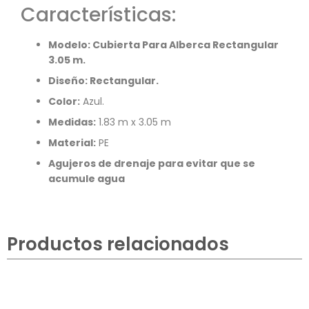
Características:
Modelo:
Cubierta Para Alberca Rectangular
3.05 m.
Diseño: Rectangular.
Color:
Azul.
Medidas:
1.83 m x 3.05 m
Material:
PE
Agujeros de drenaje para evitar que se
acumule agua
Productos relacionados