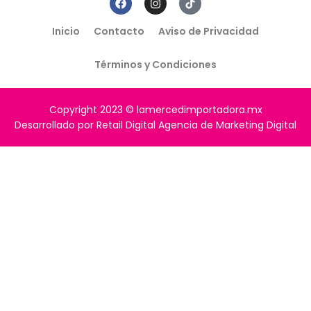
Inicio
Contacto
Aviso de Privacidad
Términos y Condiciones
Copyright 2023 © lamercedimportadora.mx
Desarrollado por Retail Digital Agencia de Marketing Digital