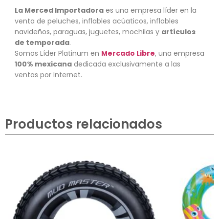
La Merced Importadora
es una empresa líder en la
venta de peluches, inflables acúaticos, inflables
navideños, paraguas, juguetes, mochilas y
artículos
de temporada
.
Somos Líder Platinum en
Mercado Libre
, una empresa
100% mexicana
dedicada exclusivamente a las
ventas por Internet.
Productos relacionados