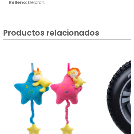
Relleno
: Delcron.
Productos relacionados