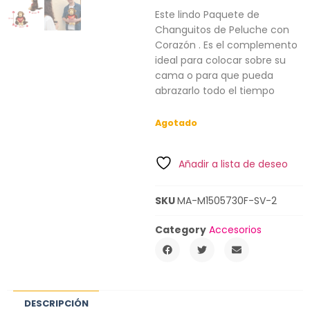
Este lindo Paquete de
Changuitos de Peluche con
Corazón . Es el complemento
ideal para colocar sobre su
cama o para que pueda
abrazarlo todo el tiempo
Agotado
Añadir a lista de deseo
SKU
MA-M1505730F-SV-2
Category
Accesorios
DESCRIPCIÓN