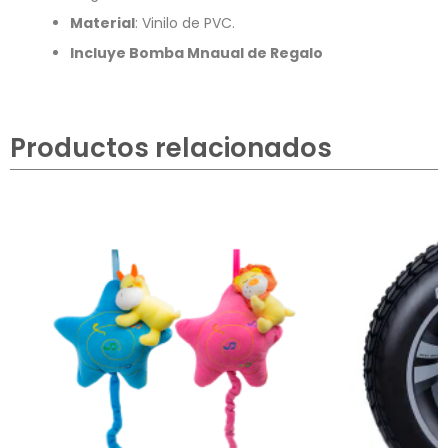
Material
: Vinilo de PVC.
Incluye Bomba Mnaual de Regalo
Productos relacionados