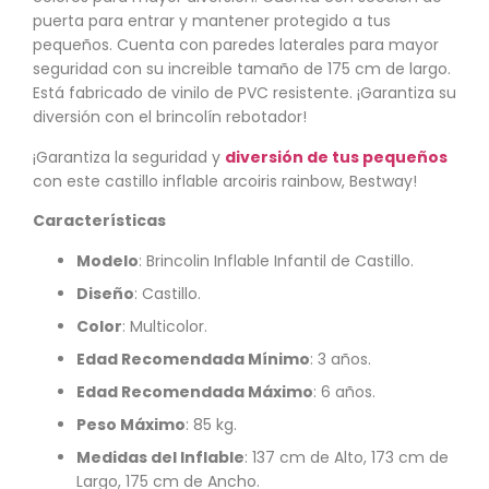
puerta para entrar y mantener protegido a tus
pequeños. Cuenta con paredes laterales para mayor
seguridad con su increible tamaño de 175 cm de largo.
Está fabricado de vinilo de PVC resistente. ¡Garantiza su
diversión con el brincolín rebotador!
¡Garantiza la seguridad y
diversión de tus pequeños
con este castillo inflable arcoiris rainbow, Bestway!
Características
Modelo
: Brincolin Inflable Infantil de Castillo.
Diseño
: Castillo.
Color
: Multicolor.
Edad Recomendada Mínimo
: 3 años.
Edad Recomendada Máximo
: 6 años.
Peso Máximo
: 85 kg.
Medidas del Inflable
: 137 cm de Alto, 173 cm de
Largo, 175 cm de Ancho.