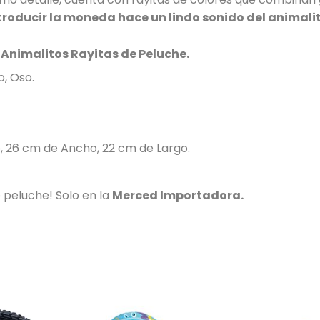
roducir la moneda hace un lindo sonido del animalit
Animalitos Rayitas de Peluche.
o, Oso.
, 26 cm de Ancho, 22 cm de Largo.
e peluche! Solo en la
Merced Importadora.