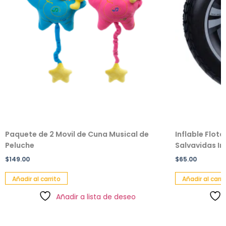
Paquete de 2 Movil de Cuna Musical de
Inflable Flot
Peluche
Salvavidas Inf
$
149.00
$
65.00
Añadir al carrito
Añadir al carri
Añadir a lista de deseo