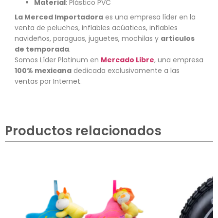
Material
: Plástico PVC
La Merced Importadora
es una empresa líder en la
venta de peluches, inflables acúaticos, inflables
navideños, paraguas, juguetes, mochilas y
artículos
de temporada
.
Somos Líder Platinum en
Mercado Libre
, una empresa
100% mexicana
dedicada exclusivamente a las
ventas por Internet.
Productos relacionados