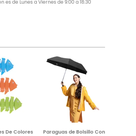
n es de Lunes a Viernes de 9:00 a 18:30
res
Paraguas de Bolsillo Con
Paquete de 2 Movil