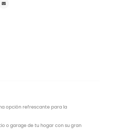
na opción refrescante para la
tio o garage de tu hogar con su gran