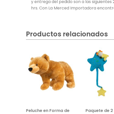
y entrega del pedido son a las siguientes
hrs. Con La Merced Importadora encontra
Productos relacionados
Peluche en Forma de
Paquete de 2 Sonajas d