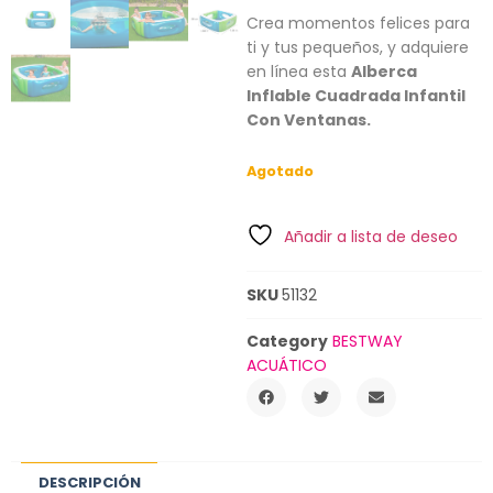
Crea momentos felices para
ti y tus pequeños, y adquiere
en línea esta
Alberca
Inflable Cuadrada Infantil
Con Ventanas.
Agotado
Añadir a lista de deseo
SKU
51132
Category
BESTWAY
ACUÁTICO
DESCRIPCIÓN