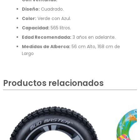
Diseño:
Cuadrado.
Color:
Verde con Azul.
Capacidad:
565 litros.
Edad Recomendada:
3 años en adelante.
Medidas de Alberca:
56 cm Alto, 168 cm de
Largo
Productos relacionados